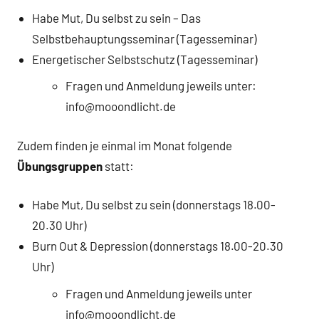
Habe Mut, Du selbst zu sein – Das
Selbstbehauptungsseminar (Tagesseminar)
Energetischer Selbstschutz (Tagesseminar)
Fragen und Anmeldung jeweils unter:
info@mooondlicht.de
Zudem finden je einmal im Monat folgende
Übungsgruppen
statt:
Habe Mut, Du selbst zu sein (donnerstags 18.00-
20.30 Uhr)
Burn Out & Depression (donnerstags 18.00-20.30
Uhr)
Fragen und Anmeldung jeweils unter
info@mooondlicht.de