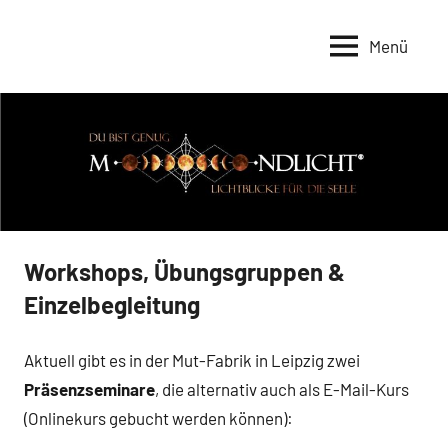
Zum
Inhalt
Menü
springen
Workshops, Übungsgruppen &
Einzelbegleitung
Aktuell gibt es in der Mut-Fabrik in Leipzig zwei
Präsenzseminare
, die alternativ auch als E-Mail-Kurs
(Onlinekurs gebucht werden können):